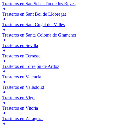
Trasteros en
San Sebastián de los Reyes
Trasteros en
Sant Boi de Llobregat
Trasteros en
Sant Cugat del Vallès
Trasteros en
Santa Coloma de Gramenet
Trasteros en
Sevilla
Trasteros en
Terrassa
Trasteros en
Torrejón de Ardoz
Trasteros en
Valencia
Trasteros en
Valladolid
Trasteros en
Vigo
Trasteros en
Vitoria
Trasteros en
Zaragoza