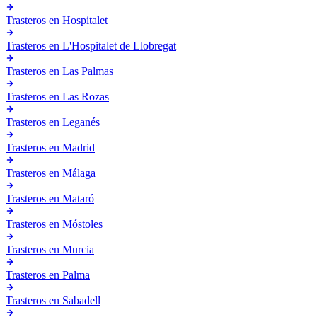
Trasteros en
Hospitalet
Trasteros en
L'Hospitalet de Llobregat
Trasteros en
Las Palmas
Trasteros en
Las Rozas
Trasteros en
Leganés
Trasteros en
Madrid
Trasteros en
Málaga
Trasteros en
Mataró
Trasteros en
Móstoles
Trasteros en
Murcia
Trasteros en
Palma
Trasteros en
Sabadell