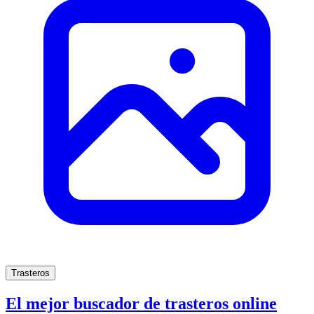
Trasteros
El mejor buscador de trasteros online