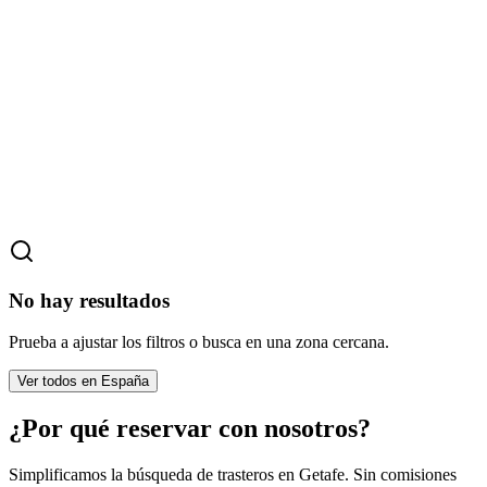
No hay resultados
Prueba a ajustar los filtros o busca en una zona cercana.
Ver todos en España
¿Por qué reservar con nosotros?
Simplificamos la búsqueda de trasteros en Getafe. Sin comisiones