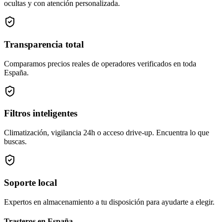
ocultas y con atención personalizada.
Transparencia total
Comparamos precios reales de operadores verificados en toda
España.
Filtros inteligentes
Climatización, vigilancia 24h o acceso drive-up. Encuentra lo que
buscas.
Soporte local
Expertos en almacenamiento a tu disposición para ayudarte a elegir.
Trasteros en
España