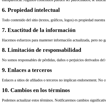
6. Propiedad intelectual
Todo contenido del sitio (textos, gráficos, logos) es propiedad nuestr
7. Exactitud de la información
Hacemos esfuerzos para mantener información actualizada, pero no ga
8. Limitación de responsabilidad
No somos responsables de pérdidas, daños o perjuicios derivados del us
9. Enlaces a terceros
Enlaces a sitios de afiliados o terceros no implican endorsement. No c
10. Cambios en los términos
Podemos actualizar estos términos. Notificaremos cambios significativ