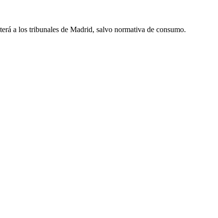
eterá a los tribunales de Madrid, salvo normativa de consumo.