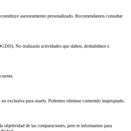
 constituye asesoramiento personalizado. Recomendamos consultar
GDD). No realizarás actividades que dañen, deshabiliten o
 cuenta.
ia no exclusiva para usarlo. Podemos eliminar contenido inapropiado.
 la objetividad de las comparaciones, pero te informamos para
desleal.