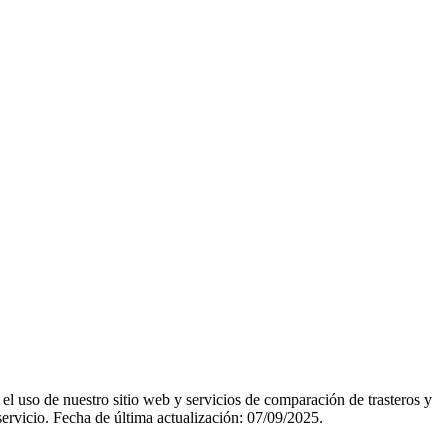
 el uso de nuestro sitio web y servicios de comparación de trasteros y
 servicio. Fecha de última actualización:
07/09/2025
.