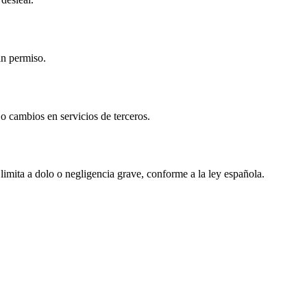
in permiso.
 cambios en servicios de terceros.
 limita a dolo o negligencia grave, conforme a la ley española.