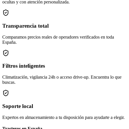
ocultas y con atención personalizada.
Transparencia total
Comparamos precios reales de operadores verificados en toda
España.
Filtros inteligentes
Climatización, vigilancia 24h o acceso drive-up. Encuentra lo que
buscas.
Soporte local
Expertos en almacenamiento a tu disposición para ayudarte a elegir.
Trasteros en
España