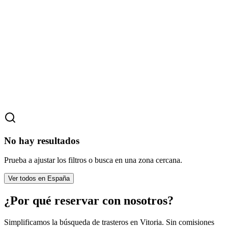
No hay resultados
Prueba a ajustar los filtros o busca en una zona cercana.
Ver todos en España
¿Por qué reservar con nosotros?
Simplificamos la búsqueda de trasteros en Vitoria. Sin comisiones