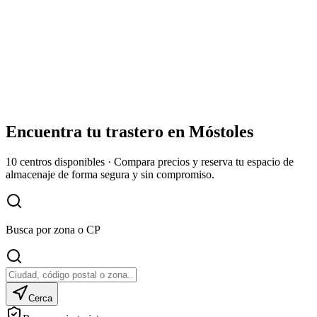
Encuentra tu trastero en
Móstoles
10
centros disponibles
·
Compara precios y reserva tu espacio de
almacenaje de forma segura y sin compromiso.
Busca por zona o CP
Cerca