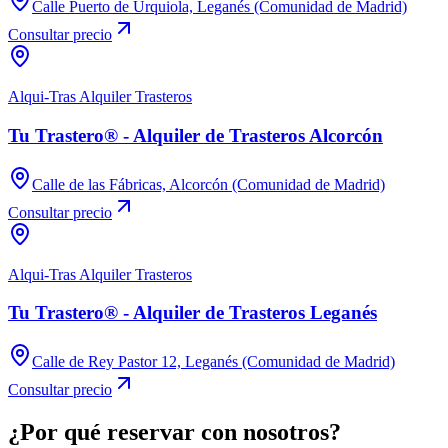
Calle Puerto de Urquiola, Leganés (Comunidad de Madrid)
Consultar precio
Alqui-Tras Alquiler Trasteros
Tu Trastero® - Alquiler de Trasteros Alcorcón
Calle de las Fábricas, Alcorcón (Comunidad de Madrid)
Consultar precio
Alqui-Tras Alquiler Trasteros
Tu Trastero® - Alquiler de Trasteros Leganés
Calle de Rey Pastor 12, Leganés (Comunidad de Madrid)
Consultar precio
¿Por qué reservar con nosotros?