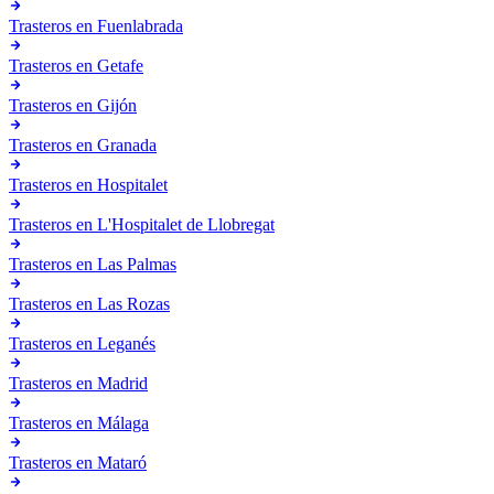
Trasteros en
Fuenlabrada
Trasteros en
Getafe
Trasteros en
Gijón
Trasteros en
Granada
Trasteros en
Hospitalet
Trasteros en
L'Hospitalet de Llobregat
Trasteros en
Las Palmas
Trasteros en
Las Rozas
Trasteros en
Leganés
Trasteros en
Madrid
Trasteros en
Málaga
Trasteros en
Mataró