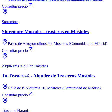
Consultar precio
Storemore
Storemore Mostoles - trasteros en Móstoles
Paseo de Arroyomolinos 69, Móstoles (Comunidad de Madrid)
Consultar precio
Alqui-Tras Alquiler Trasteros
Tu Trastero® - Alquiler de Trasteros Móstoles
Calle de la Alquimia 10, Móstoles (Comunidad de Madrid)
Consultar precio
Trasteros Naranja