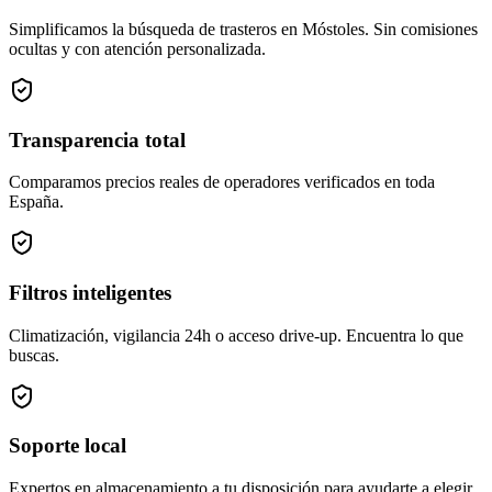
Simplificamos la búsqueda de trasteros en Móstoles. Sin comisiones
ocultas y con atención personalizada.
Transparencia total
Comparamos precios reales de operadores verificados en toda
España.
Filtros inteligentes
Climatización, vigilancia 24h o acceso drive-up. Encuentra lo que
buscas.
Soporte local
Expertos en almacenamiento a tu disposición para ayudarte a elegir.