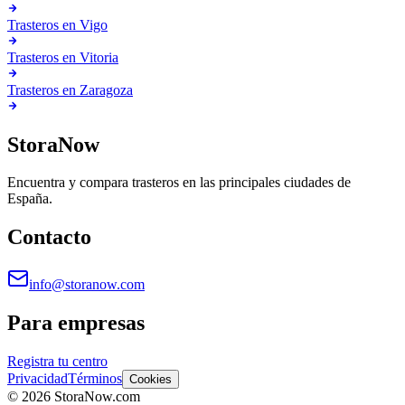
Trasteros en
Vigo
Trasteros en
Vitoria
Trasteros en
Zaragoza
StoraNow
Encuentra y compara trasteros en las principales ciudades de
España.
Contacto
info@storanow.com
Para empresas
Registra tu centro
Privacidad
Términos
Cookies
©
2026
StoraNow.com