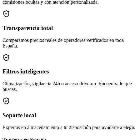
comisiones ocultas y con atención personalizada.
Transparencia total
Comparamos precios reales de operadores verificados en toda
España.
Filtros inteligentes
Climatización, vigilancia 24h o acceso drive-up. Encuentra lo que
buscas.
Soporte local
Expertos en almacenamiento a tu disposición para ayudarte a elegir.
Trasteros en
España