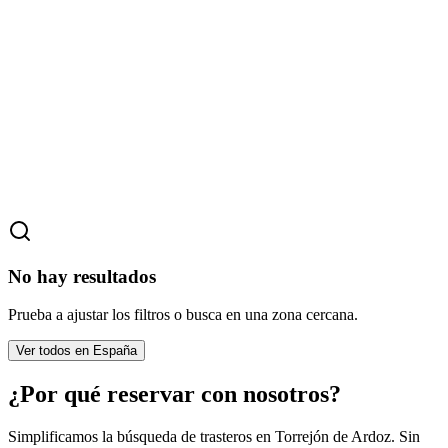
No hay resultados
Prueba a ajustar los filtros o busca en una zona cercana.
Ver todos en España
¿Por qué reservar con nosotros?
Simplificamos la búsqueda de trasteros en Torrejón de Ardoz. Sin