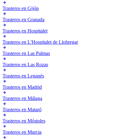
Trasteros en
Gijón
Trasteros en
Granada
Trasteros en
Hospitalet
Trasteros en
L'Hospitalet de Llobregat
Trasteros en
Las Palmas
Trasteros en
Las Rozas
Trasteros en
Leganés
Trasteros en
Madrid
Trasteros en
Málaga
Trasteros en
Mataró
Trasteros en
Móstoles
Trasteros en
Murcia