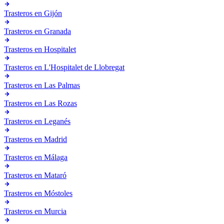
Trasteros en
Gijón
Trasteros en
Granada
Trasteros en
Hospitalet
Trasteros en
L'Hospitalet de Llobregat
Trasteros en
Las Palmas
Trasteros en
Las Rozas
Trasteros en
Leganés
Trasteros en
Madrid
Trasteros en
Málaga
Trasteros en
Mataró
Trasteros en
Móstoles
Trasteros en
Murcia