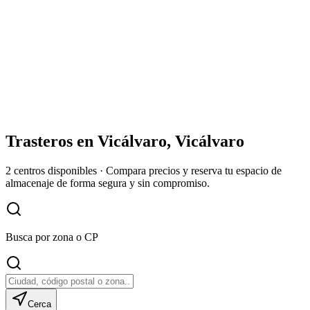
Trasteros en
Vicálvaro
,
Vicálvaro
2
centros disponibles
·
Compara precios y reserva tu espacio de
almacenaje de forma segura y sin compromiso.
Busca por zona o CP
Cerca