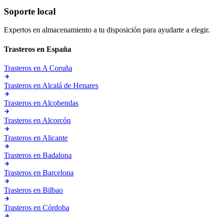
Soporte local
Expertos en almacenamiento a tu disposición para ayudarte a elegir.
Trasteros en
España
Trasteros en
A Coruña
Trasteros en
Alcalá de Henares
Trasteros en
Alcobendas
Trasteros en
Alcorcón
Trasteros en
Alicante
Trasteros en
Badalona
Trasteros en
Barcelona
Trasteros en
Bilbao
Trasteros en
Córdoba