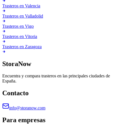
Trasteros en
Valencia
Trasteros en
Valladolid
Trasteros en
Vigo
Trasteros en
Vitoria
Trasteros en
Zaragoza
StoraNow
Encuentra y compara trasteros en las principales ciudades de
España.
Contacto
info@storanow.com
Para empresas