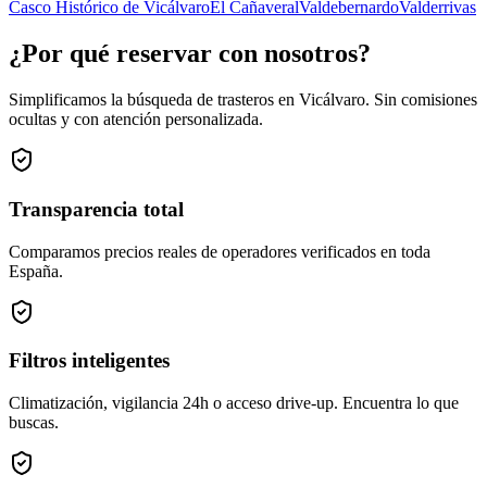
Casco Histórico de Vicálvaro
El Cañaveral
Valdebernardo
Valderrivas
¿Por qué reservar con nosotros?
Simplificamos la búsqueda de trasteros en Vicálvaro. Sin comisiones
ocultas y con atención personalizada.
Transparencia total
Comparamos precios reales de operadores verificados en toda
España.
Filtros inteligentes
Climatización, vigilancia 24h o acceso drive-up. Encuentra lo que
buscas.