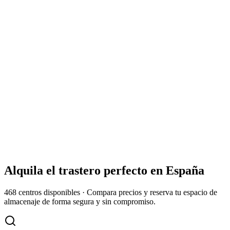
Alquila el trastero perfecto en
España
468
centros disponibles
·
Compara precios y reserva tu espacio de
almacenaje de forma segura y sin compromiso.