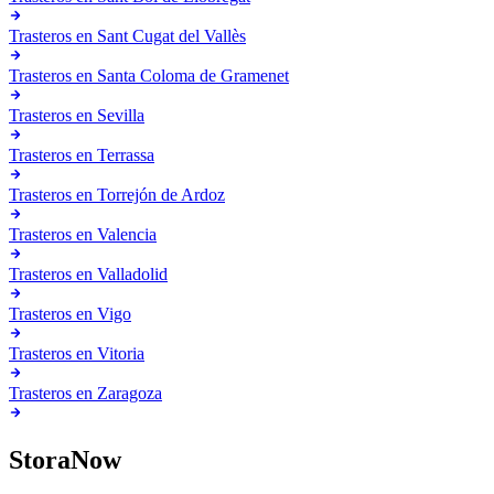
Trasteros en
Sant Cugat del Vallès
Trasteros en
Santa Coloma de Gramenet
Trasteros en
Sevilla
Trasteros en
Terrassa
Trasteros en
Torrejón de Ardoz
Trasteros en
Valencia
Trasteros en
Valladolid
Trasteros en
Vigo
Trasteros en
Vitoria
Trasteros en
Zaragoza
StoraNow