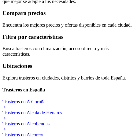
que mejor se adapte a tus necesidades.
Compara precios
Encuentra los mejores precios y ofertas disponibles en cada ciudad.
Filtra por características
Busca trasteros con climatización, acceso directo y más
características.
Ubicaciones
Explora trasteros en ciudades, distritos y barrios de toda España.
Trasteros en
España
Trasteros en
A Coruña
Trasteros en
Alcalá de Henares
Trasteros en
Alcobendas
Trasteros en
Alcorcón