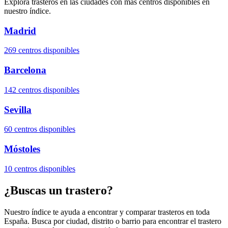
Explora trasteros en las ciudades con más centros disponibles en
nuestro índice.
Madrid
269
centros disponibles
Barcelona
142
centros disponibles
Sevilla
60
centros disponibles
Móstoles
10
centros disponibles
¿Buscas un trastero?
Nuestro índice te ayuda a encontrar y comparar trasteros en toda
España. Busca por ciudad, distrito o barrio para encontrar el trastero