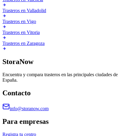
Trasteros en
Valladolid
Trasteros en
Vigo
Trasteros en
Vitoria
Trasteros en
Zaragoza
StoraNow
Encuentra y compara trasteros en las principales ciudades de
España.
Contacto
info@storanow.com
Para empresas
Registra tu centro