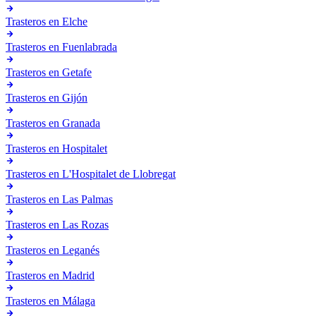
Trasteros en
Elche
Trasteros en
Fuenlabrada
Trasteros en
Getafe
Trasteros en
Gijón
Trasteros en
Granada
Trasteros en
Hospitalet
Trasteros en
L'Hospitalet de Llobregat
Trasteros en
Las Palmas
Trasteros en
Las Rozas
Trasteros en
Leganés
Trasteros en
Madrid
Trasteros en
Málaga