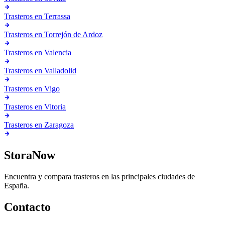
Trasteros en
Terrassa
Trasteros en
Torrejón de Ardoz
Trasteros en
Valencia
Trasteros en
Valladolid
Trasteros en
Vigo
Trasteros en
Vitoria
Trasteros en
Zaragoza
StoraNow
Encuentra y compara trasteros en las principales ciudades de
España.
Contacto